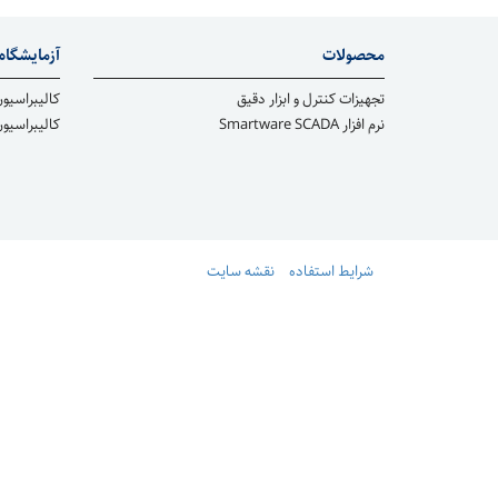
محصولات
آزمایشگاه 
تجهیزات کنترل و ابزار دقیق
کالیبراسیون
نرم افزار Smartware SCADA
کالیبراسیو
شرایط استفاده
نقشه سایت