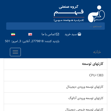
سبد خرید
تماس با ما
بازدید کننده: 2779818, آنلاین: 3, امروز: 501
خانه
کارتهای توسعه
CPU-1383
کارتهای توسعه ورودی دیجیتال
کارتهای توسعه ورودی آنالوگ
کارتهای توسعه خروجی دیجیتال