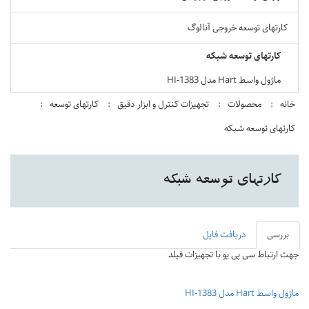
کارتهای توسعه خروجی آنالوگ
کارتهای توسعه شبکه
ماژول واسط Hart مدل HI-1383
خانه
محصولات
تجهیزات کنترل و ابزار دقیق
کارتهای توسعه
کارتهای توسعه شبکه
کارتهای توسعه شبکه
بررسی
دریافت فایل
جهت ارتباط سی پی یو با تجهیزات فیلد
ماژول واسط Hart مدل HI-1383