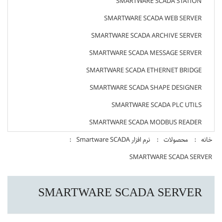
SMARTWARE SCADA STATION
SMARTWARE SCADA WEB SERVER
SMARTWARE SCADA ARCHIVE SERVER
SMARTWARE SCADA MESSAGE SERVER
SMARTWARE SCADA ETHERNET BRIDGE
SMARTWARE SCADA SHAPE DESIGNER
SMARTWARE SCADA PLC UTILS
SMARTWARE SCADA MODBUS READER
خانه
محصولات
نرم افزار Smartware SCADA
SMARTWARE SCADA SERVER
SMARTWARE SCADA SERVER